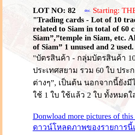
LOT NO: 82
Starting: T
"Trading cards - Lot of 10 tra
related to Siam in total of 60 
Siam”,”temple in Siam, etc. A
of Siam” 1 unused and 2 used. 
"บัตรสินค้า - กลุ่มบัตรสินค้า 1
ประเทศสยาม รวม 60 ใบ ประกอบ
ต่างๆ”, เป็นต้น นอกจากนี้ยั
ใช้ 1 ใบ ใช้แล้ว 2 ใบ ทั้งหมดใ
Donwload more pictures of this i
ดาวน์โหลดภาพของรายการนี้เพิ่