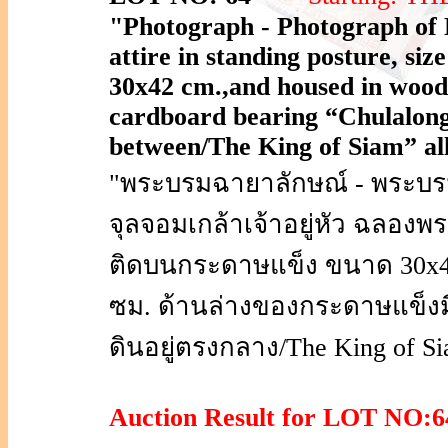
"Photograph - Photograph of 
attire in standing posture, si
30x42 cm.,and housed in wood
cardboard bearing “Chulalon
between/The King of Siam” all i
"พระบรมฉายาลักษณ์ - พระบ
จุลจอมเกล้าเจ้าอยู่หัว ฉลอง
ติดบนกระดาษแข็ง ขนาด 30x4
ซม. ด้านล่างของกระดาษแข็งม
ดินอยู่ตรงกลาง/The King of Si
Auction Result for LOT NO