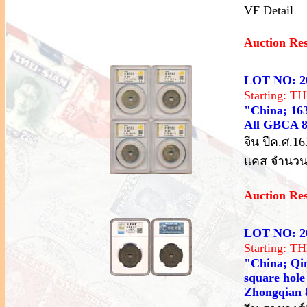
VF Detail
Auction Re
LOT NO: 2
Starting: 
"China; 163
All GBCA 
จีน ปีค.ศ.
แคส จำนวน 
Auction Re
LOT NO: 2
Starting: 
"China; Qin
square hole
Zhongqian 