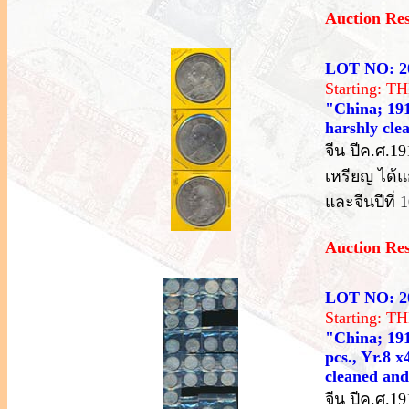
Auction Re
LOT NO: 2
Starting: 
"China; 191
harshly cle
จีน ปีค.ศ.1
เหรียญ ได้แ
และจีนปีที่
Auction Re
LOT NO: 2
Starting: 
"China; 191
pcs., Yr.8 x
cleaned and 
จีน ปีค.ศ.1