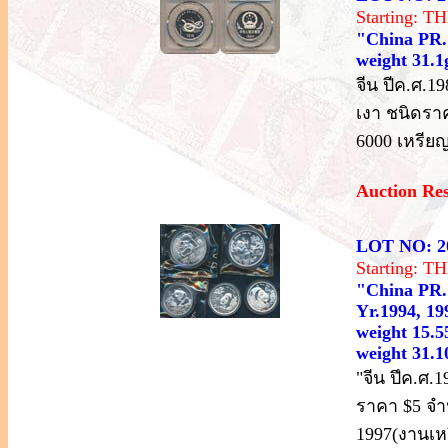
Starting: 
"China PR.;
weight 31.1
จีน ปีค.ศ.19
เงา ชนิดราค
6000 เหรีย
Auction Re
LOT NO: 2
Starting: 
"China PR.;
Yr.1994, 19
weight 15.5
weight 31.1
"จีน ปึค.ศ.
ราคา $5 จำ
1997(งานเห