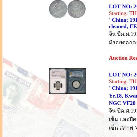
LOT NO: 2
Starting: 
"China; 191
cleaned, EF
จีน ปีค.ศ.1
มีรอยตอกต
Auction Re
LOT NO: 2
Starting: 
"China; 191
Yr.18, Kwan
NGC VF20 /
จีน ปีค.ศ.1
เซ็น และปีค
เซ็น สภาพ 