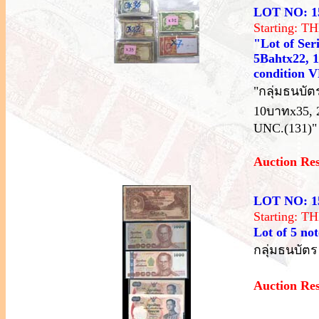
LOT NO: 1
Starting: 
"Lot of Ser
5Bahtx22, 1
condition 
"กลุ่มธนบัต
10บาทx35,
UNC.(131)"
Auction Re
LOT NO: 1
Starting: 
Lot of 5 no
กลุ่มธนบัตร
Auction Re