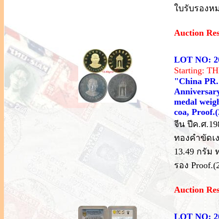
ใบรับรองหมา
Auction Re
LOT NO: 2
Starting: 
"China PR.;
Anniversary
medal weigh
coa, Proof.(
จีน ปีค.ศ.19
ทองคำขัดเง
13.49 กรัม
รอง Proof.(
Auction Re
LOT NO: 2