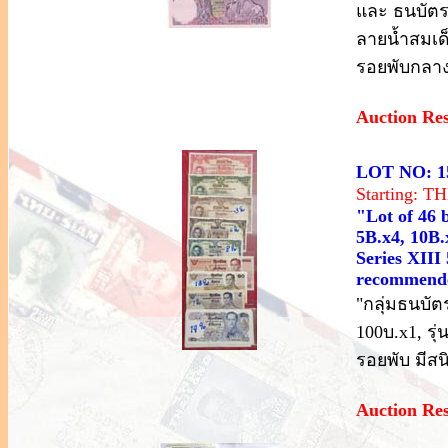
และ ธนบัตร
ลายน้ำสมเด
รอยพับกลา
Auction Re
LOT NO: 1
Starting: 
"Lot of 46 
5B.x4, 10B.
Series XIII 
recommende
"กลุ่มธนบัตร
100บ.x1, รุ่
รอยพับ มีส
Auction Re