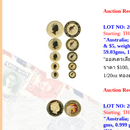
Auction Re
LOT NO: 2
Starting: 
"Australia;
& $5, weight
59.03gms, 
"ออสเตรเลีย
ราคา $100, $
1/20oz ทอง
Auction Re
LOT NO: 2
Starting: 
"Australia;
gms, 0.999 