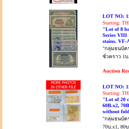
LOT NO: 1
Starting: 
"Lot of 8 b
Series VIII 
stains. VF-
"กลุ่มธนบัตร
ชั่วคราว 1บ
Auction Re
LOT NO: 1
Starting: 
"Lot of 20 
60B.x2, 70B
without fol
"กลุ่มธนบัต
70บ.x1, 80บ