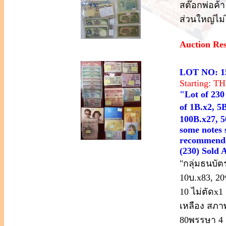
สต๊อกพ่อค้
ส่วนใหญ่ไม
Auction Re
LOT NO: 1
Starting: 
"Lot of 23
of 1B.x2, 5
100B.x27, 5
some notes s
recommende
(230) Sold A
"กลุ่มธนบัตร
10บ.x83, 20
10 ไม่ตัดx
เหลือง สภาพ
80พรรษา 4