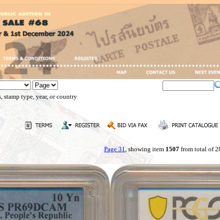
, stamp type, year, or country
Page 31
, showing item
1507
from total of 