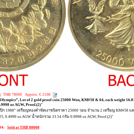
ng: THB 78000 Approx: € 2108
Olympics”, Lot of 2 gold proof coin 25000 Won, KM#58 & 64, each weight 16.81
0.9998 oz AGW, Proof.(2)"
ลิมปิก 1988” เหรียญทองคำขัดเงาชนิดราคา 25000 วอน จำนวน 2 เหรียญ KM#58 แ
, 0.4999 oz AGW น้ำหนักรวม 33.54 กรัม 0.9998 oz AGW, Proof.(2)"
084:
Sold at THB 80000