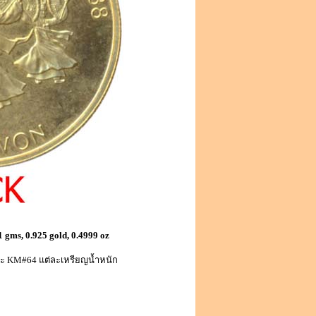
 gms, 0.925 gold, 0.4999 oz
ละ KM#64 แต่ละเหรียญน้ำหนัก