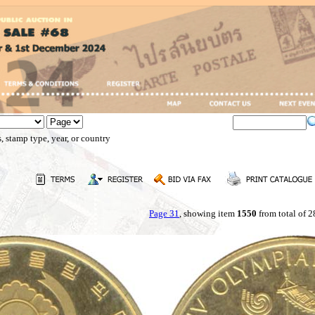
, stamp type, year, or country
Page 31
, showing item
1550
from total of 