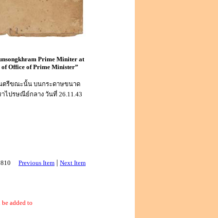
bunsongkhram Prime Miniter at
 of Office of Prime Minister”
ัฐมนตรีขณะนั้น บนกระดาษขนาด
ปรษณีย์กลาง วันที่ 26.11.43
|
 2810
Previous Item
Next Item
 be added to