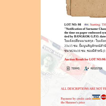
LOT NO: 98
Starting: 
"Notification of Surname Chan
the time on paper embossed sym
tied by BANGKOK G.P.O. dated 2
ใบแจ้งเปลี่ยนนามสกุล - ใบแจ้
23x15 ซม. ปั้มนูนสัญลักษณ์ส
ขนาด24x16 ซม. ซองมีตำหนิ (1
Auction Result for LOT NO:9
ALL DESCRIPTIONS ARE NOT FI
Payment by credit cards
the Hammer's price