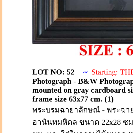
LOT NO: 52
Starting: T
Photograph - B&W Photograph
mounted on gray cardboard si
frame size 63x77 cm. (1)
พระบรมฉายาลักษณ์ - พระฉา
อานันทมหิดล ขนาด 22x28 ซม