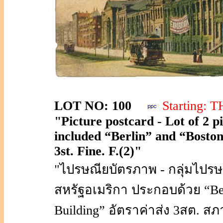
LOT NO: 100
Starting:
"Picture postcard - Lot of 2 
included “Berlin” and “Boston
3st. Fine. F.(2)"
"ไปรษณียบัตรภาพ - กลุ่มไปรษ
สหรัฐอเมริกา ประกอบด้วย “Ber
Building” อัตราค่าส่ง 3สต. สภา